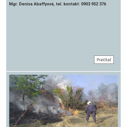
Mgr. Denisa Abaffyová, tel. kontakt: 0903 952 376
Prečítať