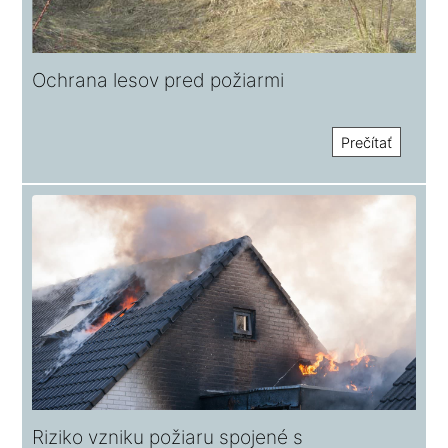
Ochrana lesov pred požiarmi
Prečítať
Riziko vzniku požiaru spojené s