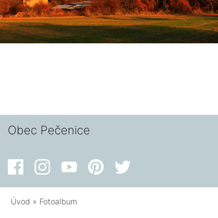
Obec Pečenice
Úvod
»
Fotoalbum