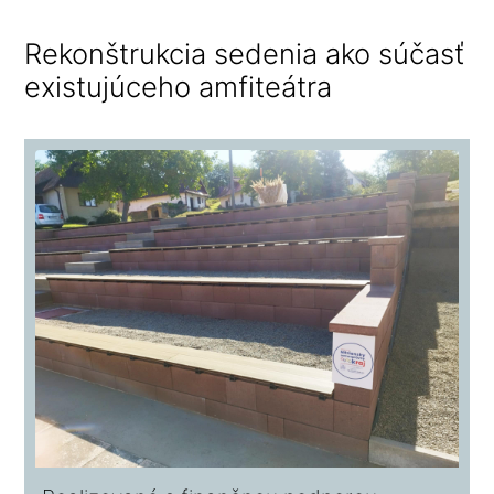
Rekonštrukcia sedenia ako súčasť
existujúceho amfiteátra