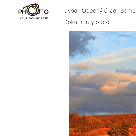
Úvod
Obecný úrad
Samo
Dokumenty obce