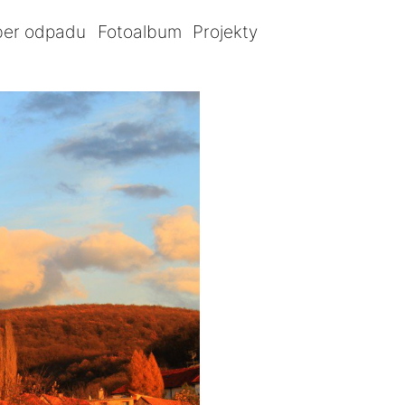
ber odpadu
Fotoalbum
Projekty