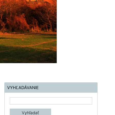
VYHĽADÁVANIE