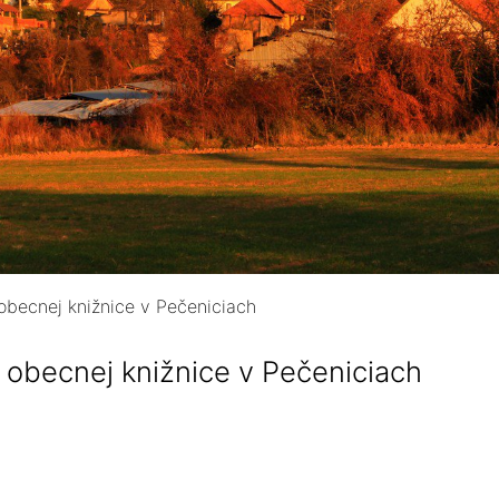
obecnej knižnice v Pečeniciach
 obecnej knižnice v Pečeniciach