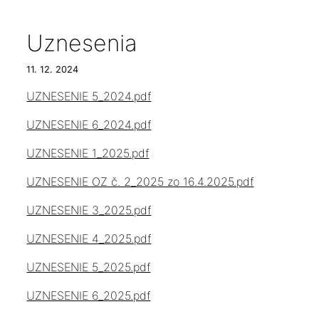
Uznesenia
11. 12. 2024
UZNESENIE 5_2024.pdf
UZNESENIE 6_2024.pdf
UZNESENIE 1_2025.pdf
UZNESENIE OZ č. 2_2025 zo 16.4.2025.pdf
UZNESENIE 3_2025.pdf
UZNESENIE 4_2025.pdf
UZNESENIE 5_2025.pdf
UZNESENIE 6_2025.pdf